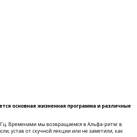
ется основная жизненная программа и различные
0 Гц. Временами мы возвращаемся в Альфа-ритм: в
ли, устав от скучной лекции или не заметили, как