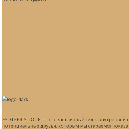
ESOTERICS TOUR — это ваш личный гид к внутренней 
потенциальные друзья, которым мы стараемся показат