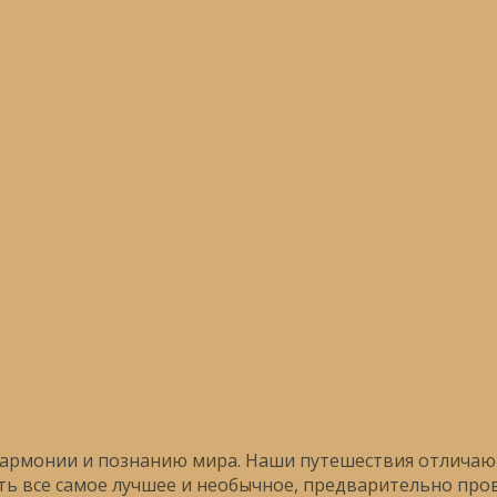
гармонии и познанию мира. Наши путешествия отличают
ь все самое лучшее и необычное, предварительно прове