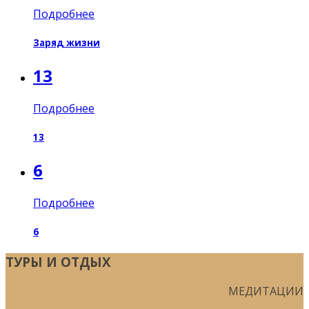
Подробнее
Заряд жизни
13
Подробнее
13
6
Подробнее
6
ТУРЫ И ОТДЫХ
МЕДИТАЦИИ