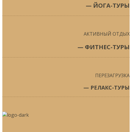
— ЙОГА-ТУРЫ
АКТИВНЫЙ ОТДЫХ
— ФИТНЕС-ТУРЫ
ПЕРЕЗАГРУЗКА
— РЕЛАКС-ТУРЫ