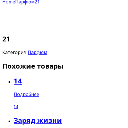
Home
Парфюм
21
21
Категория:
Парфюм
Похожие товары
14
Подробнее
14
Заряд жизни